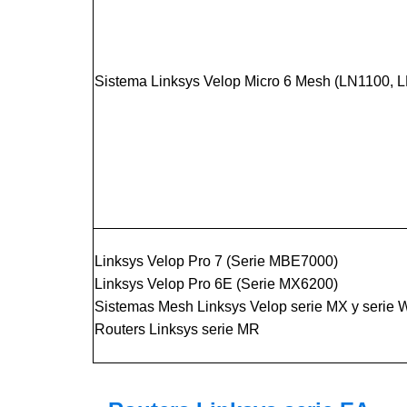
Sistema Linksys Velop Micro 6 Mesh (LN1100, 
Linksys Velop Pro 7 (Serie MBE7000)
Linksys Velop Pro 6E (Serie MX6200)
Sistemas Mesh Linksys Velop serie MX y seri
Routers Linksys serie MR