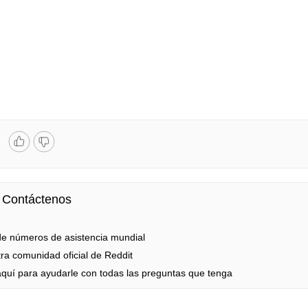
Contáctenos
de números de asistencia mundial
a comunidad oficial de Reddit
uí para ayudarle con todas las preguntas que tenga