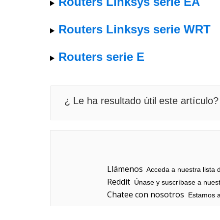
Routers Linksys serie EA
Routers Linksys serie WRT
Routers serie E
¿ Le ha resultado útil este artículo?
Llámenos
Acceda a nuestra lista 
Reddit
Únase y suscríbase a nuestr
Chatee con nosotros
Estamos aq