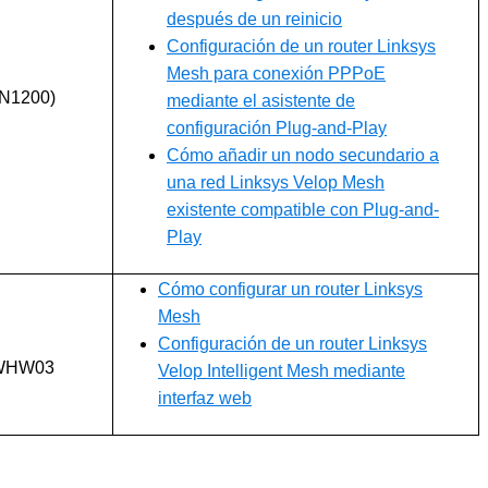
después de un reinicio
Configuración de un router Linksys
Mesh para conexión PPPoE
LN1200)
mediante el asistente de
configuración Plug-and-Play
Cómo añadir un nodo secundario a
una red Linksys Velop Mesh
existente compatible con Plug-and-
Play
Cómo configurar un router Linksys
Mesh
Configuración de un router Linksys
e WHW03
Velop Intelligent Mesh mediante
interfaz web