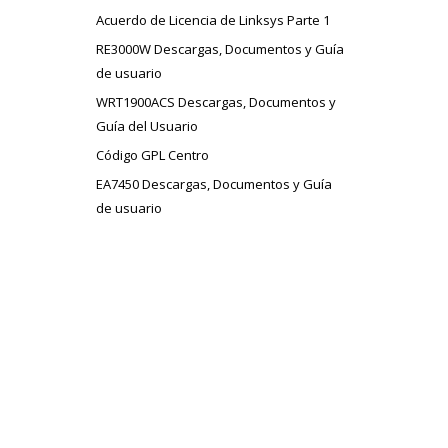
Acuerdo de Licencia de Linksys Parte 1
RE3000W Descargas, Documentos y Guía
de usuario
WRT1900ACS Descargas, Documentos y
Guía del Usuario
Código GPL Centro
EA7450 Descargas, Documentos y Guía
de usuario