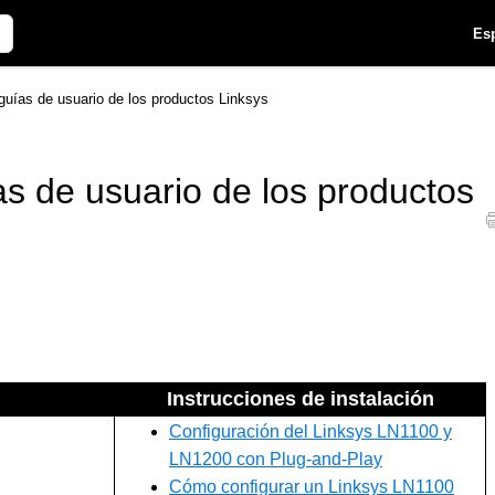
Es
guías de usuario de los productos Linksys
as de usuario de los productos
Instrucciones de instalación
Configuración del Linksys LN1100 y
LN1200 con Plug-and-Play
Cómo configurar un Linksys LN1100