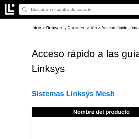
Inicio
Firmware y Documentación
>
>
Acceso rápido a las 
Acceso rápido a las guí
Linksys
Sistemas Linksys Mesh
Nombre del producto