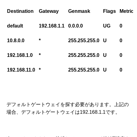
Destination
Gateway
Genmask
Flags
Metric
default
192.168.1.1
0.0.0.0
UG
0
10.8.0.0
*
255.255.255.0
U
0
192.168.1.0
*
255.255.255.0
U
0
192.168.11.0
*
255.255.255.0
U
0
デフォルトゲートウェイを探す必要があります。上記の
場合、デフォルトゲートウェイは192.168.1.1です。