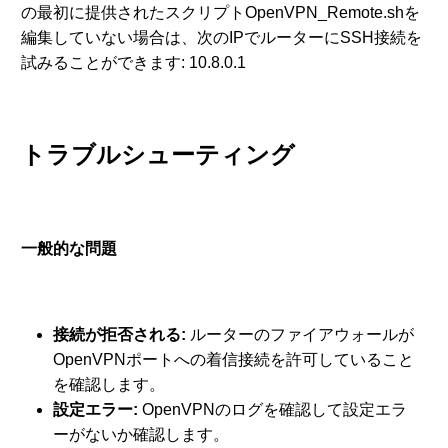
の最初に提供されたスクリプトOpenVPN_Remote.shを
編集していない場合は、次のIPでルーターにSSH接続を
試みることができます: 10.8.0.1
トラブルシューティング
一般的な問題
接続が拒否される
:
ルーターのファイアウォールが
OpenVPNポートへの着信接続を許可していること
を確認します。
設定エラー
:
OpenVPNのログを確認して設定エラ
ーがないか確認します。