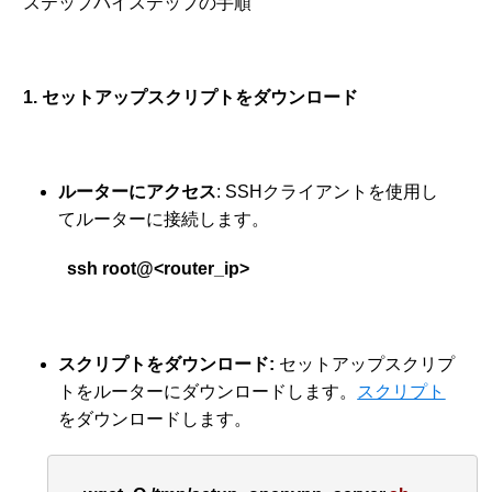
ステップバイステップの手順
1. セットアップスクリプトをダウンロード
ルーターにアクセス
: SSHクライアントを使用し
てルーターに接続します。
ssh root@<router_ip>
スクリプトをダウンロード
:
セットアップスクリプ
トをルーターにダウンロードします。
スクリプト
をダウンロードします。