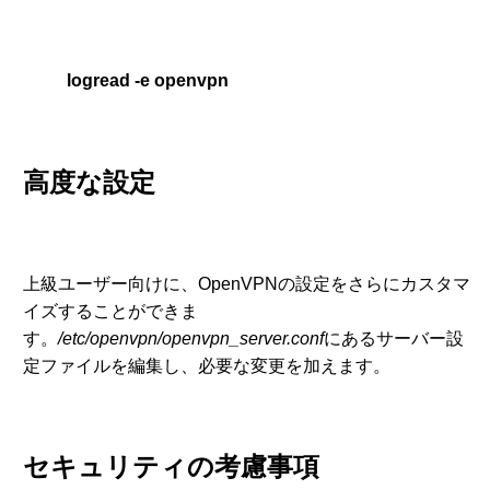
logread -e openvpn
高度な設定
上級ユーザー向けに、OpenVPNの設定をさらにカスタマ
イズすることができま
す。
/etc/openvpn/openvpn_server.conf
にあるサーバー設
定ファイルを編集し、必要な変更を加えます。
セキュリティの考慮事項