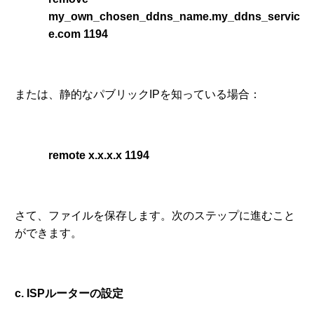
my_own_chosen_ddns_name.my_ddns_servic
e.com 1194
または、静的なパブリックIPを知っている場合：
remote x.x.x.x 1194
さて、ファイルを保存します。次のステップに進むこと
ができます。
c. ISPルーターの設定