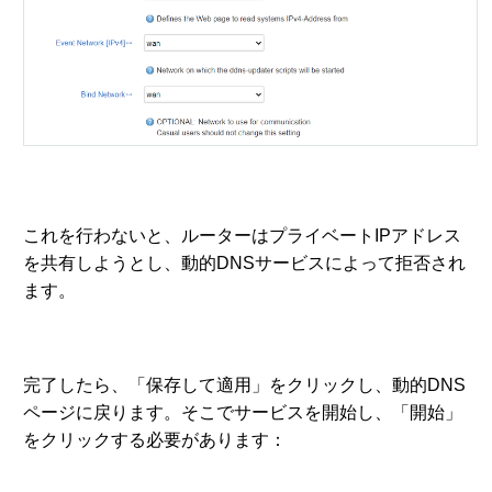
これを行わないと、ルーターはプライベートIPアドレス
を共有しようとし、動的DNSサービスによって拒否され
ます。
完了したら、「保存して適用」をクリックし、動的DNS
ページに戻ります。そこでサービスを開始し、「開始」
をクリックする必要があります：