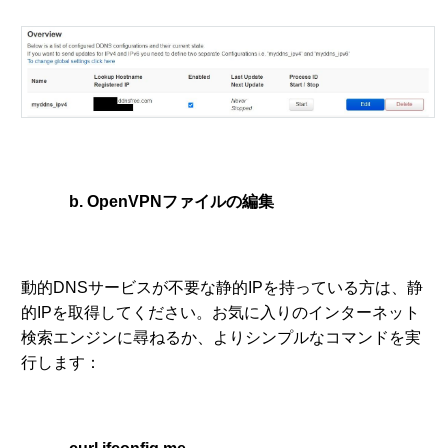
b. OpenVPNファイルの編集
動的DNSサービスが不要な静的IPを持っている方は、静
的IPを取得してください。お気に入りのインターネット
検索エンジンに尋ねるか、よりシンプルなコマンドを実
行します：