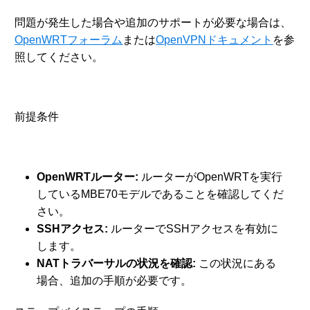
問題が発生した場合や追加のサポートが必要な場合は、
OpenWRTフォーラム
または
OpenVPNドキュメント
を参
照してください。
前提条件
OpenWRTルーター:
ルーターがOpenWRTを実行
しているMBE70モデルであることを確認してくだ
さい。
SSHアクセス:
ルーターでSSHアクセスを有効に
します。
NATトラバーサルの状況を確認:
この状況にある
場合、追加の手順が必要です。