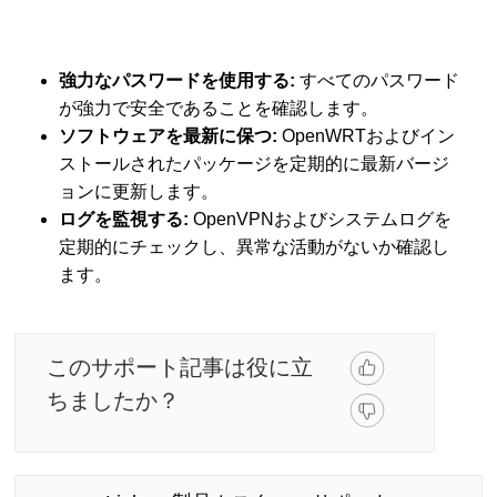
強力なパスワードを使用する:
すべてのパスワード
が強力で安全であることを確認します。
ソフトウェアを最新に保つ:
OpenWRTおよびイン
ストールされたパッケージを定期的に最新バージ
ョンに更新します。
ログを監視する:
OpenVPNおよびシステムログを
定期的にチェックし、異常な活動がないか確認し
ます。
このサポート記事は役に立
ちましたか？