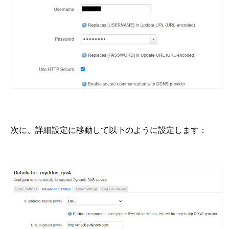
次に、詳細設定に移動して以下のように設定します：