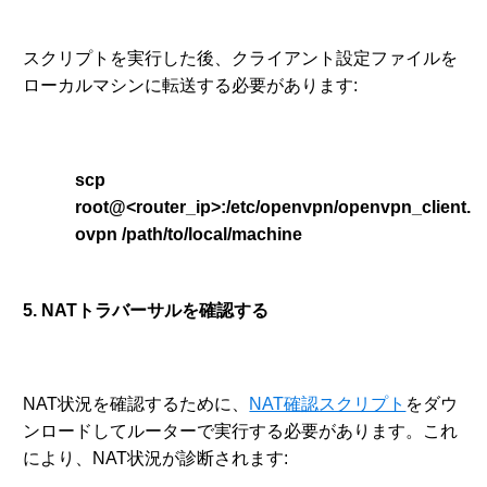
スクリプトを実行した後、クライアント設定ファイルを
ローカルマシンに転送する必要があります:
scp
root@<router_ip>:/etc/openvpn/openvpn_client.
ovpn /path/to/local/machine
5. NATトラバーサルを確認する
NAT状況を確認するために、
NAT確認スクリプト
をダウ
ンロードしてルーターで実行する必要があります。これ
により、NAT状況が診断されます: