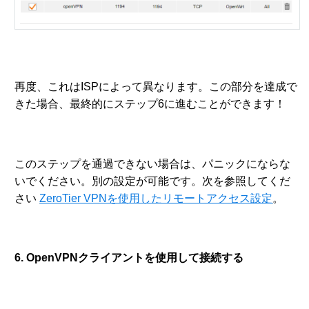
再度、これはISPによって異なります。この部分を達成で
きた場合、最終的にステップ6に進むことができます！
このステップを通過できない場合は、パニックにならな
いでください。別の設定が可能です。次を参照してくだ
さい
ZeroTier VPNを使用したリモートアクセス設定
。
6. OpenVPNクライアントを使用して接続する