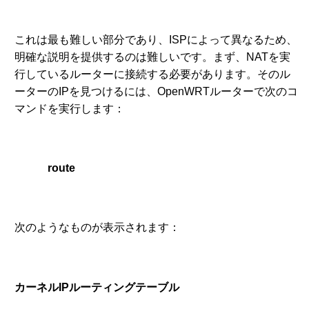
これは最も難しい部分であり、ISPによって異なるため、
明確な説明を提供するのは難しいです。まず、NATを実
行しているルーターに接続する必要があります。そのル
ーターのIPを見つけるには、OpenWRTルーターで次のコ
マンドを実行します：
route
次のようなものが表示されます：
カーネルIPルーティングテーブル