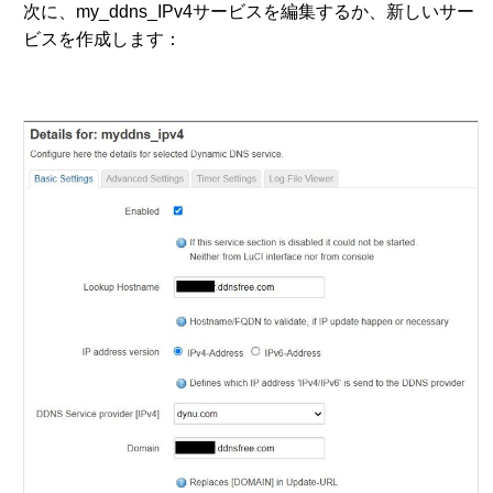
次に、my_ddns_IPv4サービスを編集するか、新しいサー
ビスを作成します：