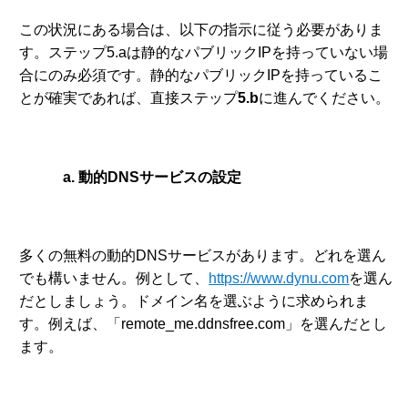
この状況にある場合は、以下の指示に従う必要がありま
す。ステップ5.aは静的なパブリックIPを持っていない場
合にのみ必須です。静的なパブリックIPを持っているこ
とが確実であれば、直接ステップ
5.b
に進んでください。
a. 動的DNSサービスの設定
多くの無料の動的DNSサービスがあります。どれを選ん
でも構いません。例として、
https://www.dynu.com
を選ん
だとしましょう。ドメイン名を選ぶように求められま
す。例えば、「remote_me.ddnsfree.com」を選んだとし
ます。