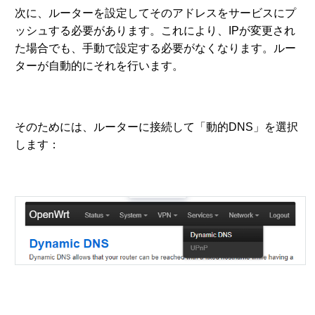
次に、ルーターを設定してそのアドレスをサービスにプ
ッシュする必要があります。これにより、IPが変更され
た場合でも、手動で設定する必要がなくなります。ルー
ターが自動的にそれを行います。
そのためには、ルーターに接続して「動的DNS」を選択
します：