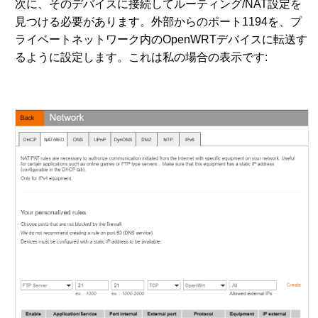
次に、そのデバイスに接続してルーティング/NAT設定を
見つける必要があります。外部からのポート1194を、プ
ライベートネットワーク内のOpenWRTデバイスに転送す
るように設定します。これは私の場合の表示です: