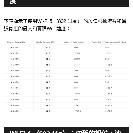
度
下表顯示了使用Wi-Fi 5 （802.11ac） 的設備根據流數和通
道寬度的最大和實際WiFi速度：