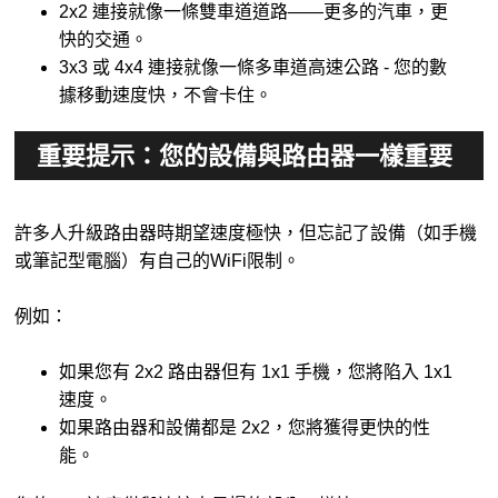
2x2 連接就像一條雙車道道路——更多的汽車，更
快的交通。
3x3 或 4x4 連接就像一條多車道高速公路 - 您的數
據移動速度快，不會卡住。
重要提示：您的設備與路由器一樣重要
許多人升級路由器時期望速度極快，但忘記了設備（如手機
或筆記型電腦）有自己的WiFi限制。
例如：
如果您有 2x2 路由器但有 1x1 手機，您將陷入 1x1
速度。
如果路由器和設備都是 2x2，您將獲得更快的性
能。