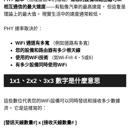
相互通信的最大速度
——有點像汽車的最高速度。 但這隻是
理論上的最大值。 現實生活中的速度通常較低。
PHY 速率取決於：
WiFi 通道有多寬
（例如道路有多寬）
您的設備和路由器有多少根天線
使用的WiFi技術
（如Wi-Fi® 4、5或6）
有多少設備同時使用WiFi
1x1、2x2、3x3 數字是什麼意思
這些數位代表您的WiFi設備可以同時發送和接收多少數據
流。 它是這樣寫的：
[發送天線數量#] x [接收天線數量# ]