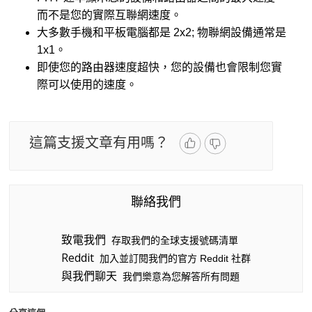
而不是您的實際互聯網速度。
大多數手機和平板電腦都是 2x2; 物聯網設備通常是
1x1。
即使您的路由器速度超快，您的設備也會限制您實
際可以使用的速度。
這篇支援文章有用嗎？
聯絡我們
致電我們
存取我們的全球支援號碼清單
Reddit
加入並訂閱我們的官方 Reddit 社群
與我們聊天
我們樂意為您解答所有問題