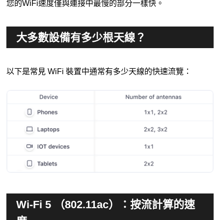
您的WiFi速度僅與連接中最慢的部分一樣快。
大多數設備有多少根天線？
以下是常見 WiFi 裝置中通常有多少天線的快速流覽：
Wi-Fi 5 （802.11ac）：按流計算的速