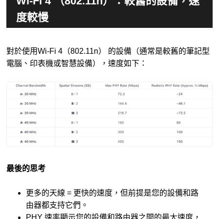
Wi-Fi 4 （802.11n）：較舊的設備，速
度較慢
對於使用Wi-Fi 4（802.11n） 的設備（通常是較舊的筆記型
電腦、印表機或智慧設備），速度如下：
最後的思考
更多的天線 = 更快的速度，但前提是您的設備和路
由器都支持它們。
PHY 速率顯示您的設備和路由器之間的最大速度，