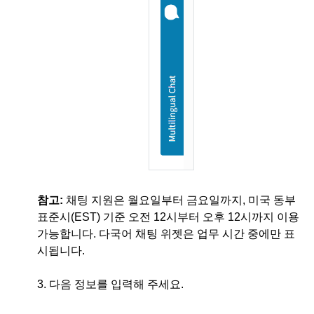
참고:
채팅 지원은 월요일부터 금요일까지, 미국 동부
표준시(EST) 기준 오전 12시부터 오후 12시까지 이용
가능합니다. 다국어 채팅 위젯은 업무 시간 중에만 표
시됩니다.
3. 다음 정보를 입력해 주세요.