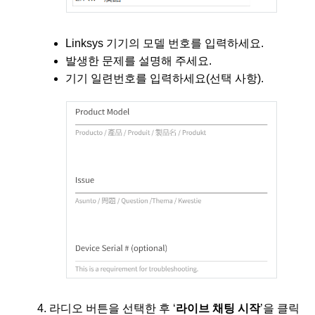
Linksys 기기의 모델 번호를 입력하세요.
발생한 문제를 설명해 주세요.
기기 일련번호를 입력하세요(선택 사항).
4. 라디오 버튼을 선택한 후 ‘
라이브 채팅 시작
’을 클릭