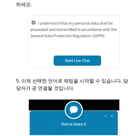
하세요.
5. 이제 선택한 언어로 채팅을 시작할 수 있습니다. 담
당자가 곧 연결될 것입니다.