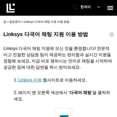
한국어
집
일반문의
>
>
Linksys 다국어 채팅 지원 이용 방법
지원팀에 문의
Linksys 다국어 채팅 지원 이용 방법
고객 지원
Linksys 다국어 채팅 지원에 오신 것을 환영합니다! 전문적
이고 친절한 상담원 팀이 제공하는 편리함과 실시간 지원을
티켓 상태 확인
경험해 보세요. 지금 바로 원하시는 언어로 채팅을 시작하여
궁금한 점에 대한 답변을 즉시 받아보세요.
1.
Linksys 지원
웹사이트로 이동하세요.
2.
페이지 맨 오른쪽 섹션에서 ‘
다국어 채팅
’을 클릭하
세요.