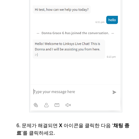
6. 문제가 해결되면
X
아이콘을 클릭한 다음 ‘
채팅 종
료
’를 클릭하세요.