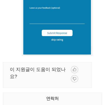
이 지원글이 도움이 되었나
요?
연락처