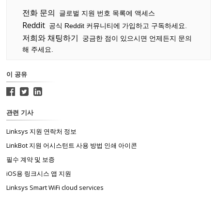
전화 문의
글로벌 지원 번호 목록에 액세스
Reddit
공식 Reddit 커뮤니티에 가입하고 구독하세요.
저희와 채팅하기
궁금한 점이 있으시면 언제든지 문의
해 주세요.
이 공유
관련 기사
Linksys 지원 연락처 정보
LinkBot 지원 어시스턴트 사용 방법 인쇄 아이콘
필수 계약 및 보증
iOS용 링크시스 앱 지원
Linksys Smart WiFi cloud services