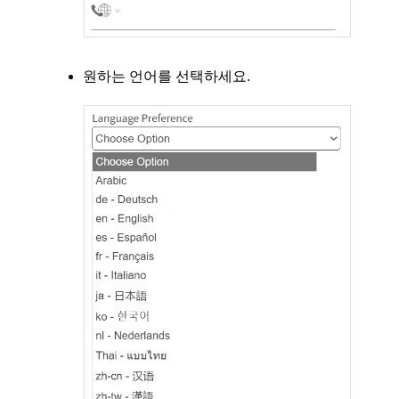
원하는 언어를 선택하세요.