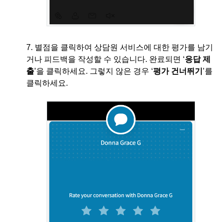
7. 별점을 클릭하여 상담원 서비스에 대한 평가를 남기
거나 피드백을 작성할 수 있습니다. 완료되면 ‘
응답 제
출
’을 클릭하세요. 그렇지 않은 경우 ‘
평가 건너뛰기
’를
클릭하세요.