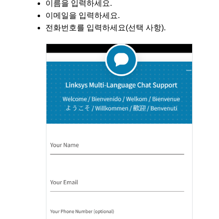
이름을 입력하세요.
이메일을 입력하세요.
전화번호를 입력하세요(선택 사항).